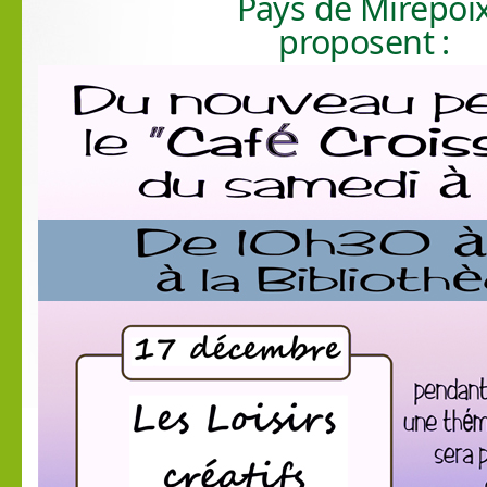
Pays de Mirepoi
proposent :