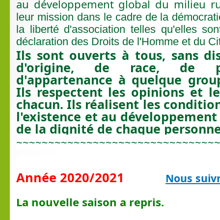
au développement global du milieu r
leur mission dans le cadre de la démocrati
la liberté d'association telles qu'elles so
déclaration des Droits de l'Homme et du Ci
Ils sont ouverts à tous, sans di
d'origine, de race, de p
d'appartenance à quelque group
Ils respectent les opinions et l
chacun. Ils réalisent les conditio
l'existence et au développement 
de la dignité de chaque personne
~~~~~~~~~~~~~~~~~~~~~~~~~~~~~~~
Année 2020/2021
Nous suiv
La nouvelle saison a repris.