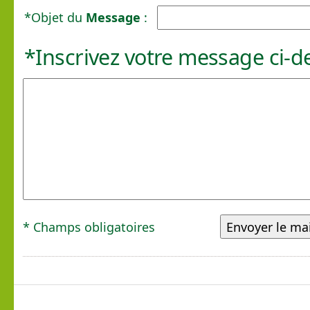
*Objet du
Message
:
*Inscrivez votre message ci-d
* Champs obligatoires