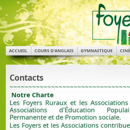
ACCUEIL
COURS D'ANGLAIS
GYMNASTIQUE
CIN
Contacts
~~~~~~~~~~~~~~~~~~~~~~~~~~~~~~~
Notre Charte
Les Foyers Ruraux et les Associations 
Associations d'Éducation Populai
Permanente et de Promotion sociale.
Les Foyers et les Associations contribue