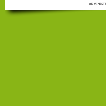
ADMINIST