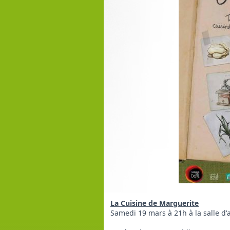
La Cuisine de Marguerite
Samedi 19 mars à 21h à la salle d'