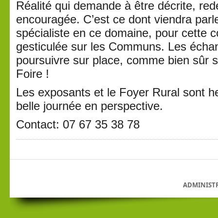
Réalité qui demande à être décrite, red
encouragée. C’est ce dont viendra parl
spécialiste en ce domaine, pour cette 
gesticulée sur les Communs. Les écha
poursuivre sur place, comme bien sûr
Foire !
Les exposants et le Foyer Rural sont h
belle journée en perspective.
Contact: 07 67 35 38 78
ADMINIST