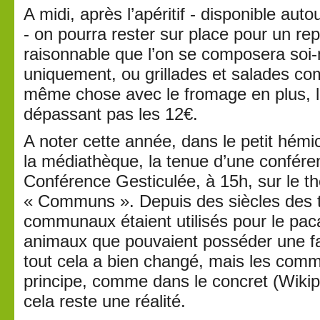
A midi, après l’apéritif - disponible auto
- on pourra rester sur place pour un rep
raisonnable que l’on se composera soi-
uniquement, ou grillades et salades co
même chose avec le fromage en plus, le
dépassant pas les 12€.
A noter cette année, dans le petit hémi
la médiathèque, la tenue d’une confére
Conférence Gesticulée, à 15h, sur le 
« Communs ». Depuis des siècles des t
communaux étaient utilisés pour le pa
animaux que pouvaient posséder une fam
tout cela a bien changé, mais les comm
principe, comme dans le concret (Wiki
cela reste une réalité.