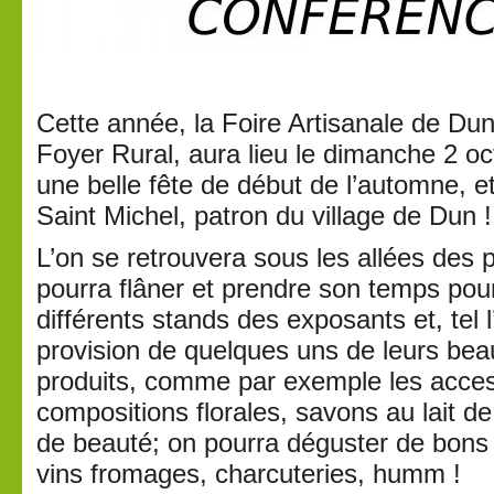
Cette année, la Foire Artisanale de Dun
Foyer Rural, aura lieu le dimanche 2 oc
une belle fête de début de l’automne, et
Saint Michel, patron du village de Dun !
L’on se retrouvera sous les allées des 
pourra flâner et prendre son temps pou
différents stands des exposants et, tel l’
provision de quelques uns de leurs bea
produits, comme par exemple les acce
compositions florales, savons au lait de
de beauté; on pourra déguster de bons 
vins fromages, charcuteries, humm !