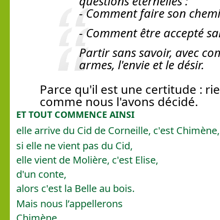
questions éternelles :
- Comment faire son chemi
- Comment être accepté san
Partir sans savoir, avec c
armes, l'envie et le désir.
Parce qu'il est une certitude : ri
comme nous l'avons décidé.
ET TOUT COMMENCE AINSI
elle arrive du Cid de Corneille, c'est Chimène,
si elle ne vient pas du Cid,
elle vient de Molière, c'est Elise,
d'un conte,
alors c'est la Belle au bois.
Mais nous l’appellerons
Chimène.