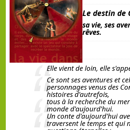
Le destin de
sa vie, ses ave
rêves.
Elle vient de loin, elle s'a
Ce sont ses aventures et cel
personnages venus des Con
histoires d'autrefois,
tous à la recherche du mer
monde d'aujourd'hui.
Un conte d'aujourd'hui avec
traversent le temps et qui