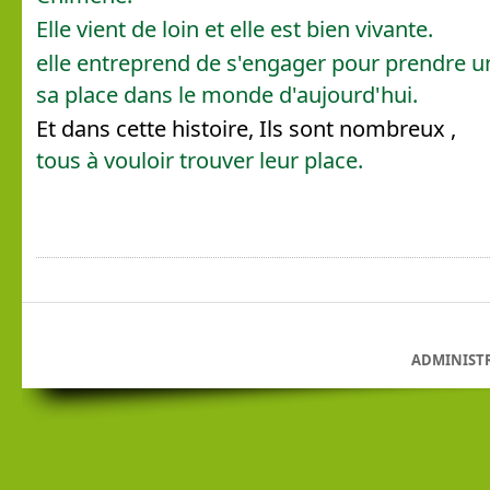
Elle vient de loin et elle est bien vivante.
elle entreprend de s'engager pour prendre u
sa place dans le monde d'aujourd'hui.
Et dans cette histoire, Ils sont nombreux ,
tous à vouloir trouver leur place.
ADMINIST