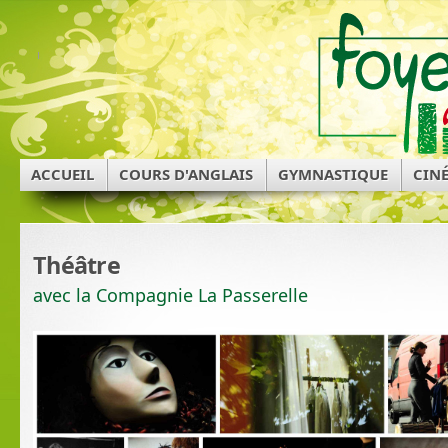
ACCUEIL
COURS D'ANGLAIS
GYMNASTIQUE
CIN
Théâtre
avec la Compagnie La Passerelle