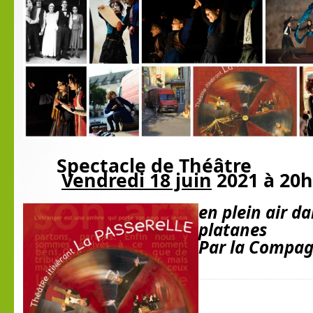
Spectacle de Théâtre
Vendredi 18 juin
2021 à 20h
en plein air da
platanes
Par la Compag