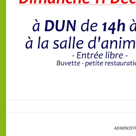
ADMINIST