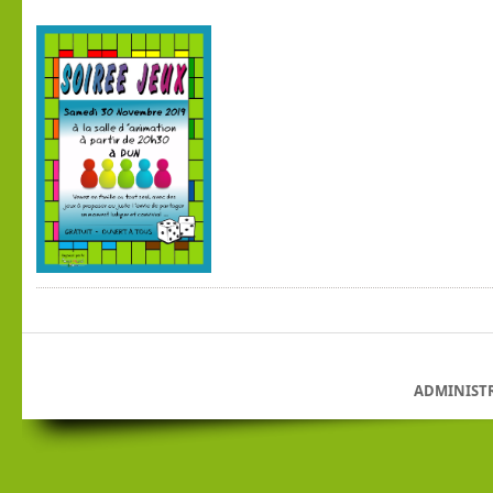
ADMINIST