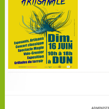
ADMINIST