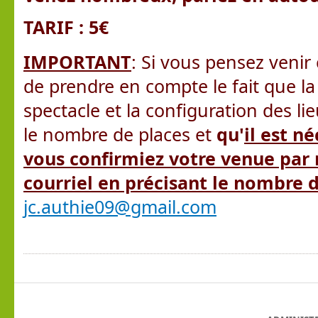
TARIF : 5€
IMPORTANT
: Si vous pensez venir 
de prendre en compte le fait que l
spectacle et la configuration des li
le nombre de places et
qu'
il est n
vous confirmiez votre venue par 
courriel en précisant le nombre 
jc.authie09@gmail.com