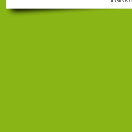
ADMINIST