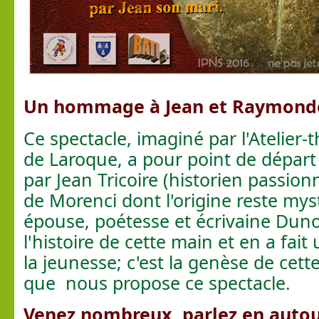
Un hommage à Jean et Raymond
Ce spectacle, imaginé par l'Atelier-
de Laroque, a pour point de départ
par Jean Tricoire (historien passion
de Morenci dont l'origine reste mys
épouse, poétesse et écrivaine Duno
l'histoire de cette main et en a fai
la jeunesse; c'est la genèse de cette
que nous propose ce spectacle.
Venez nombreux, parlez en autou