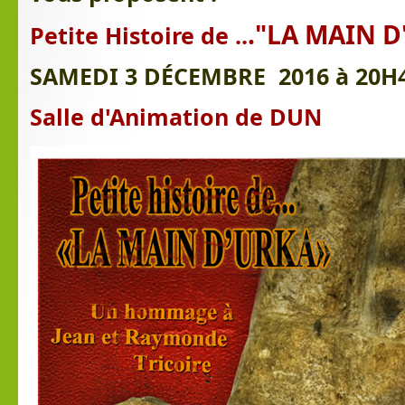
."LA MAIN D
Petite Histoire de ..
SAMEDI 3 DÉCEMBRE 2016 à 20H
Salle d'Animation de DUN