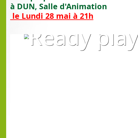
à DUN, Salle d'Animation
le Lundi 28 mai à 21h