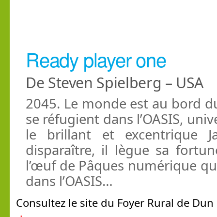
Ready player one
De Steven Spielberg – USA
2045. Le monde est au bord du
se réfugient dans l’OASIS, univ
le brillant et excentrique 
disparaître, il lègue sa fort
l’œuf de Pâques numérique qu’i
dans l’OASIS…
Consultez le site du Foyer Rural de Dun