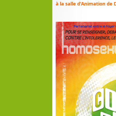
à la salle d'Animation de