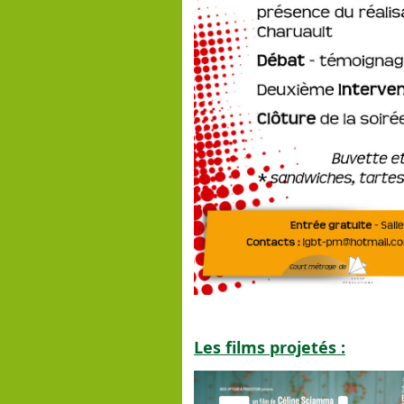
Les films projetés :